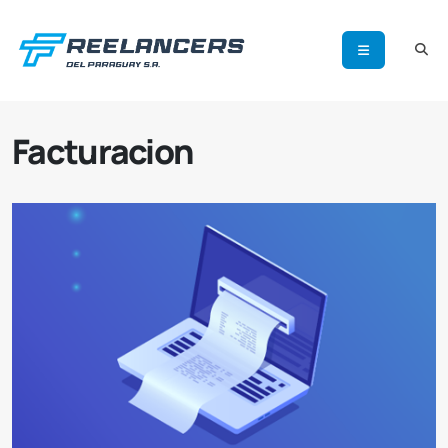
Facturacion