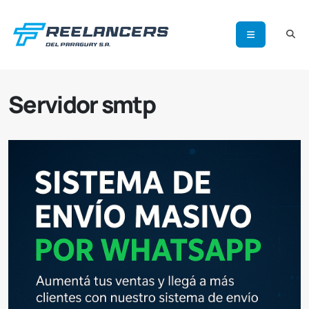
Servidor smtp