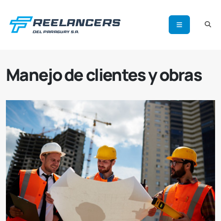
Manejo de clientes y obras