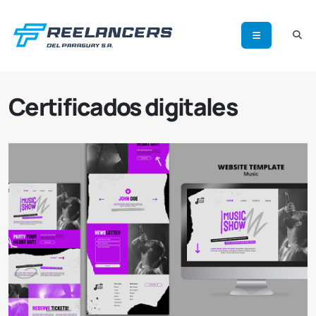
Certificados digitales