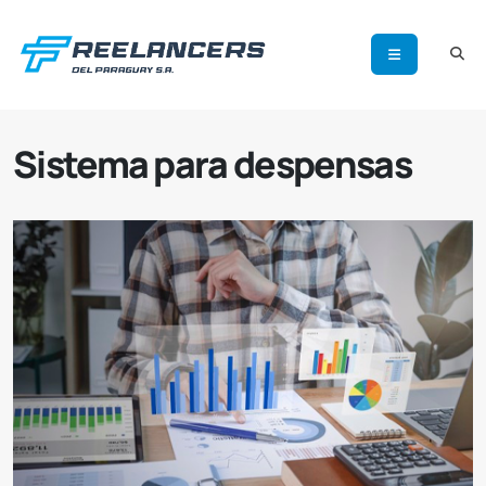
Sistema para despensas