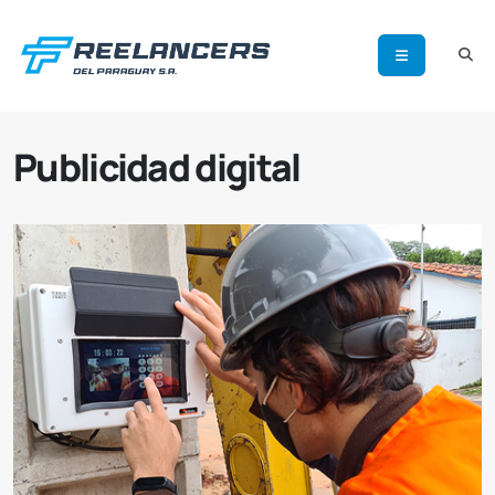
Publicidad digital