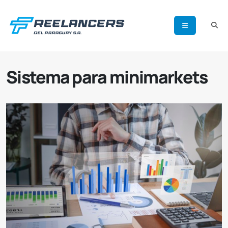
Sistema para minimarkets