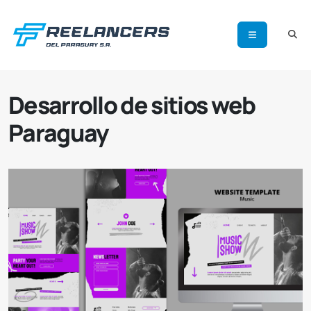
Desarrollo de sitios web
Paraguay