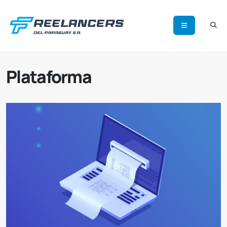
Plataforma