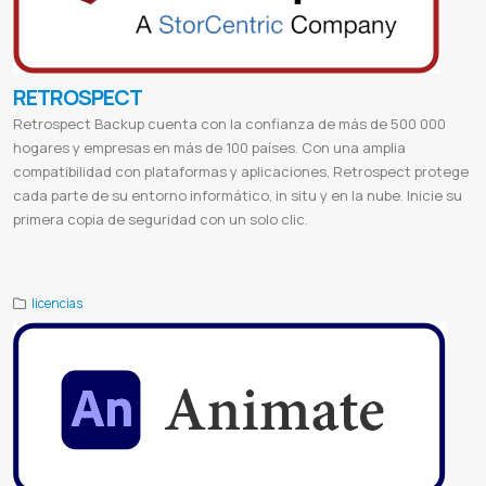
RETROSPECT
Retrospect Backup cuenta con la confianza de más de 500 000
hogares y empresas en más de 100 países. Con una amplia
compatibilidad con plataformas y aplicaciones, Retrospect protege
cada parte de su entorno informático, in situ y en la nube. Inicie su
primera copia de seguridad con un solo clic.
Titanhq webtitan
Titanhq paraguay
licencias