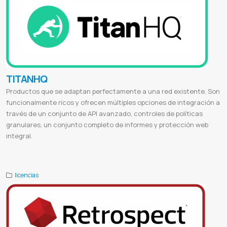
TITANHQ
Productos que se adaptan perfectamente a una red existente. Son
funcionalmente ricos y ofrecen múltiples opciones de integración a
través de un conjunto de API avanzado, controles de políticas
granulares, un conjunto completo de informes y protección web
integral.
Titanhq webtitan
Titanhq paraguay
licencias