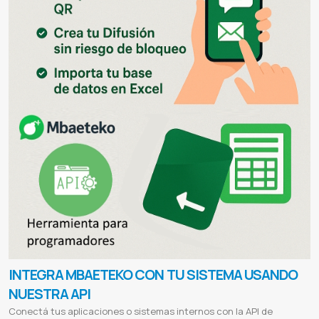
INTEGRA MBAETEKO CON TU SISTEMA USANDO
NUESTRA API
Conectá tus aplicaciones o sistemas internos con la API de