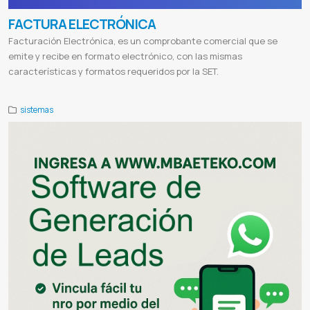
FACTURA ELECTRÓNICA
Facturación Electrónica, es un comprobante comercial que se
emite y recibe en formato electrónico, con las mismas
características y formatos requeridos por la SET.
sistemas