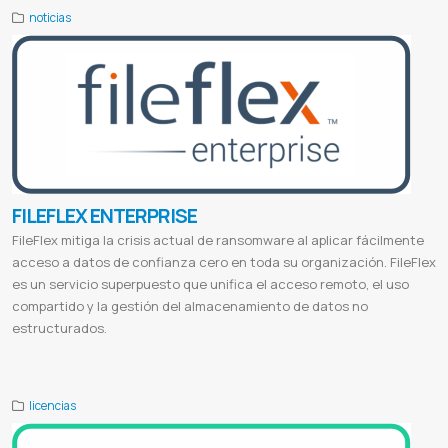
noticias
FILEFLEX ENTERPRISE
FileFlex mitiga la crisis actual de ransomware al aplicar fácilmente
acceso a datos de confianza cero en toda su organización. FileFlex
es un servicio superpuesto que unifica el acceso remoto, el uso
compartido y la gestión del almacenamiento de datos no
estructurados.
Fileflex paraguay
Fileflex connector
Fileflex login
Fileflex pricing
licencias