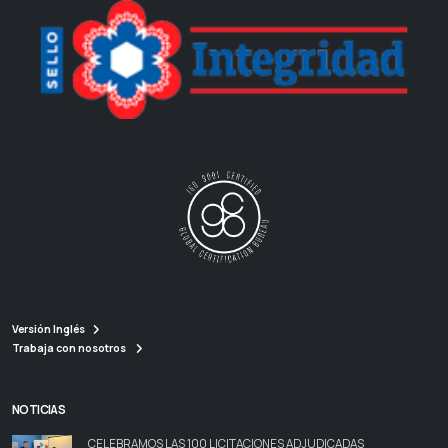
Versión Inglés
Trabaja con nosotros
NOTICIAS
CELEBRAMOS LAS 100 LICITACIONES ADJUDICADAS