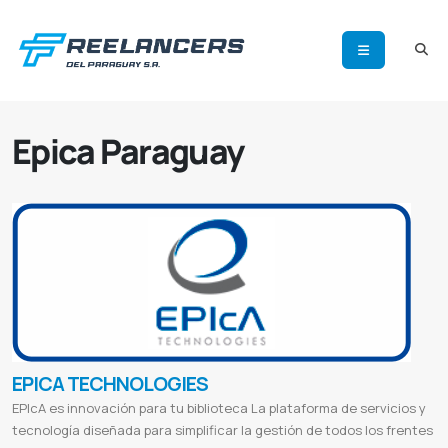
Epica Paraguay
EPICA TECHNOLOGIES
EPIcA es innovación para tu biblioteca La plataforma de servicios y
tecnología diseñada para simplificar la gestión de todos los frentes