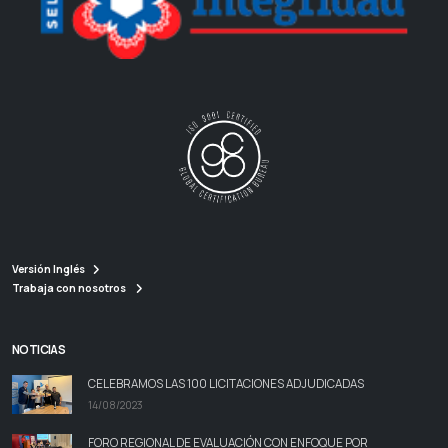
Versión Inglés
Trabaja con nosotros
NOTICIAS
CELEBRAMOS LAS 100 LICITACIONES ADJUDICADAS
14/08/2023
FORO REGIONAL DE EVALUACIÓN CON ENFOQUE POR