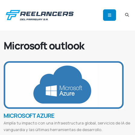
Microsoft outlook
MICROSOFT AZURE
Amplía tu impacto con una infraestructura global, servicios de IA de
vanguardia y las últimas herramientas de desarrollo.