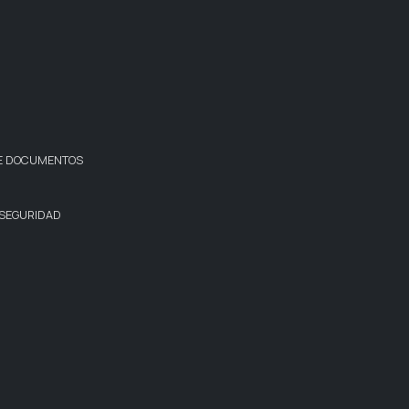
DE DOCUMENTOS
 SEGURIDAD