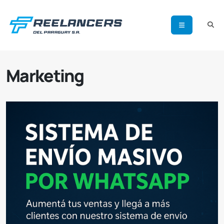
Marketing