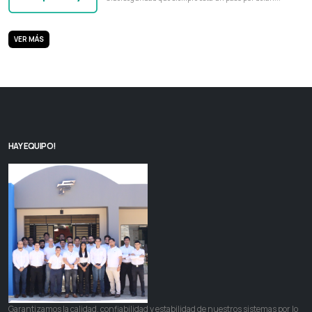
VER MÁS
HAY EQUIPO!
Garantizamos la calidad, confiabilidad y estabilidad de nuestros sistemas por lo