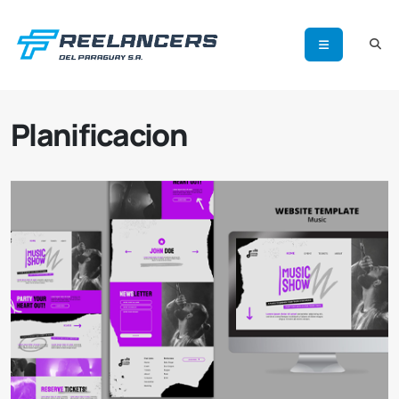
Planificacion