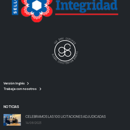
Versión Inglés
Trabaja con nosotros
NOTICIAS
CELEBRAMOS LAS 100 LICITACIONES ADJUDICADAS
14/08/2023