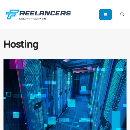
Hosting