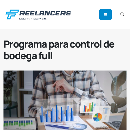
Programa para control de
bodega full