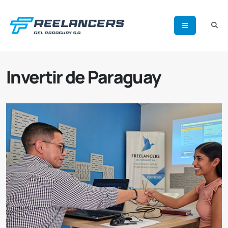
Invertir de Paraguay