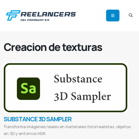
Creacion de texturas
SUBSTANCE 3D SAMPLER
Transforma imágenes reales en materiales fotorrealistas, objetos
en 3D y entornos HDR.