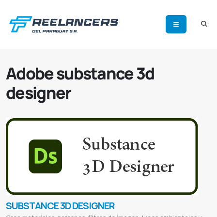
Adobe substance 3d
designer
SUBSTANCE 3D DESIGNER