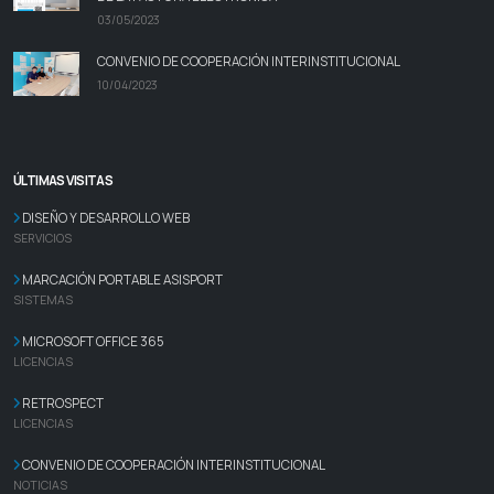
03/05/2023
CONVENIO DE COOPERACIÓN INTERINSTITUCIONAL
10/04/2023
ÚLTIMAS VISITAS
DISEÑO Y DESARROLLO WEB
SERVICIOS
MARCACIÓN PORTABLE ASISPORT
SISTEMAS
MICROSOFT OFFICE 365
LICENCIAS
RETROSPECT
LICENCIAS
CONVENIO DE COOPERACIÓN INTERINSTITUCIONAL
NOTICIAS