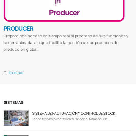
PRODUCER
Proporciona acceso en tiempo real al progreso de sus funciones y
series animadas, lo que facilita la gestión de los procesos de
producción global.
Producer paraguay
Web aufiero
licencias
SISTEMAS
SISTEMA DE FACTURACIÓN Y CONTROL DE STOCK
Tenga todo bajo control en su negocio. Ñamandu se...