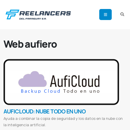
Web aufiero
AUFICLOUD: NUBE TODO EN UNO
Ayuda a combinar la copia de seguridad y los datos en la nube con
la inteligencia artificial.