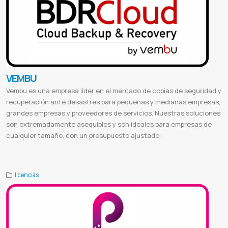
VEMBU
Vembu es una empresa líder en el mercado de copias de seguridad y
recuperación ante desastres para pequeñas y medianas empresas,
grandes empresas y proveedores de servicios. Nuestras soluciones
son extremadamente asequibles y son ideales para empresas de
cualquier tamaño, con un presupuesto ajustado.
Web aufiero
Bdrcloud paraguay
licencias