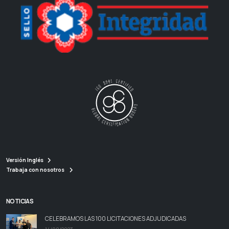
Versión Inglés
Trabaja con nosotros
NOTICIAS
CELEBRAMOS LAS 100 LICITACIONES ADJUDICADAS