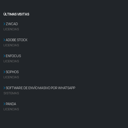
ÚLTIMAS VISITAS
ZWCAD
LICENCIAS
ADOBE STOCK
LICENCIAS
ENFOCUS
LICENCIAS
SOPHOS
LICENCIAS
SOFTWARE DE ENVÍO MASIVO POR WHATSAPP
SISTEMAS
PANDA
LICENCIAS