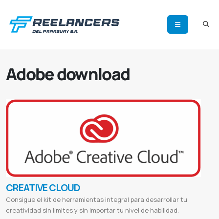
Adobe download
CREATIVE CLOUD
Consigue el kit de herramientas integral para desarrollar tu
creatividad sin límites y sin importar tu nivel de habilidad.