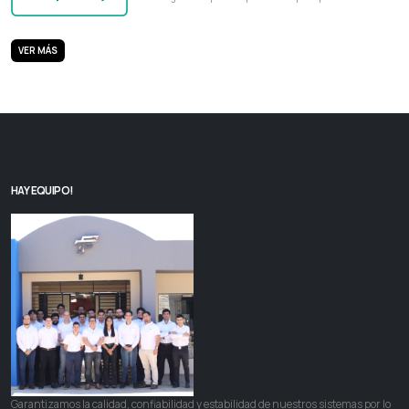
VER MÁS
HAY EQUIPO!
Garantizamos la calidad, confiabilidad y estabilidad de nuestros sistemas por lo