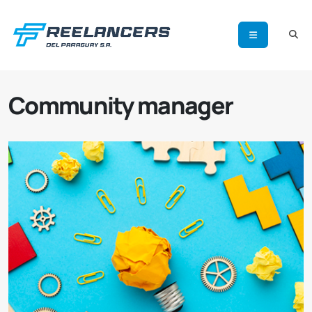
Community manager