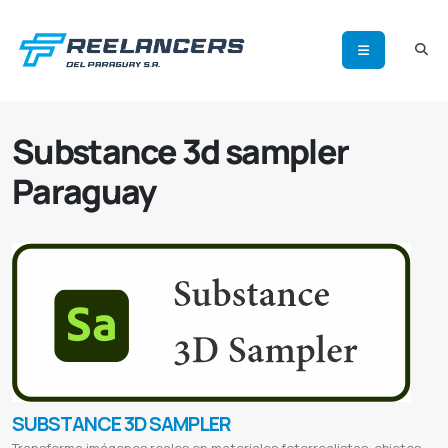
Substance 3d sampler
Paraguay
SUBSTANCE 3D SAMPLER