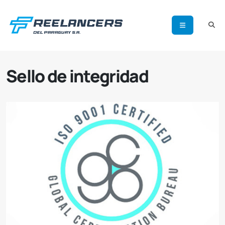
Sello de integridad