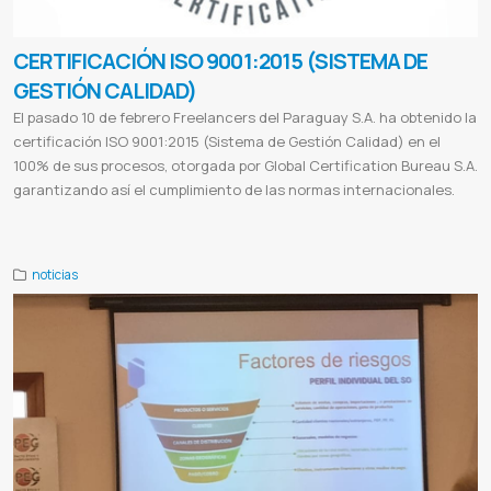
CERTIFICACIÓN ISO 9001:2015 (SISTEMA DE
GESTIÓN CALIDAD)
El pasado 10 de febrero Freelancers del Paraguay S.A. ha obtenido la
certificación ISO 9001:2015 (Sistema de Gestión Calidad) en el
100% de sus procesos, otorgada por Global Certification Bureau S.A.
garantizando así el cumplimiento de las normas internacionales.
Certificacion iso9001
noticias