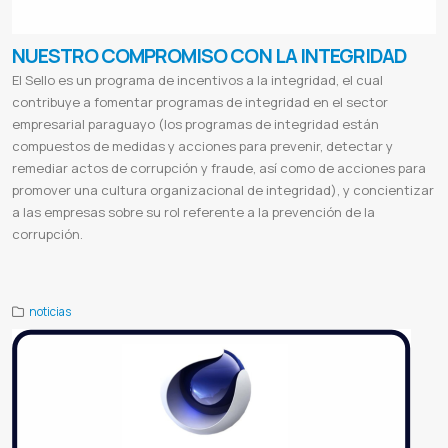
NUESTRO COMPROMISO CON LA INTEGRIDAD
El Sello es un programa de incentivos a la integridad, el cual
contribuye a fomentar programas de integridad en el sector
empresarial paraguayo (los programas de integridad están
compuestos de medidas y acciones para prevenir, detectar y
remediar actos de corrupción y fraude, así como de acciones para
promover una cultura organizacional de integridad), y concientizar
a las empresas sobre su rol referente a la prevención de la
corrupción.
Integridad
Compromiso de integridad
noticias