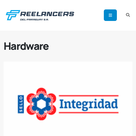
Hardware