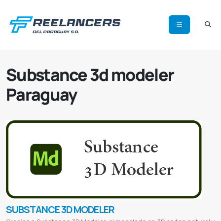
Substance 3d modeler
Paraguay
SUBSTANCE 3D MODELER