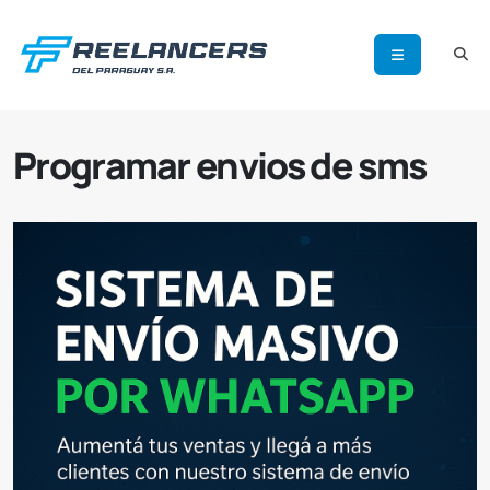
Programar envios de sms