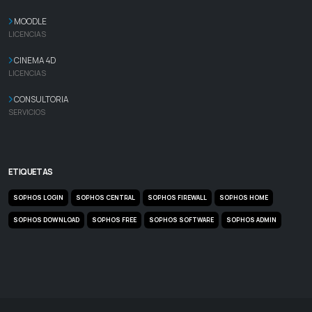
MOODLE
LICENCIAS
CINEMA 4D
LICENCIAS
CONSULTORIA
SERVICIOS
ETIQUETAS
SOPHOS LOGIN
SOPHOS CENTRAL
SOPHOS FIREWALL
SOPHOS HOME
SOPHOS DOWNLOAD
SOPHOS FREE
SOPHOS SOFTWARE
SOPHOS ADMIN