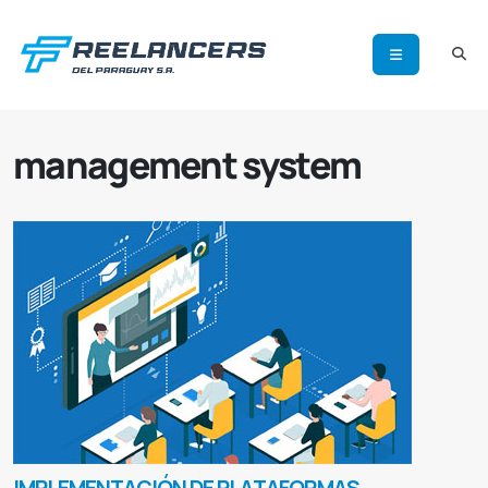
management system
IMPLEMENTACIÓN DE PLATAFORMAS