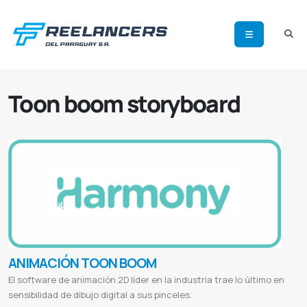
Toon boom storyboard
ANIMACIÓN TOON BOOM
El software de animación 2D líder en la industria trae lo último en
sensibilidad de dibujo digital a sus pinceles.