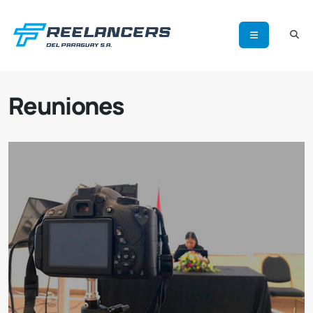
Reuniones