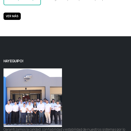
VER MÁS
HAY EQUIPO!
Garantizamos la calidad, confiabilidad y estabilidad de nuestros sistemas por lo