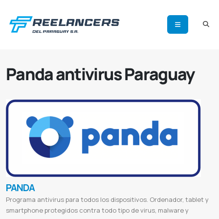
Panda antivirus Paraguay
PANDA
Programa antivirus para todos los dispositivos. Ordenador, tablet y
smartphone protegidos contra todo tipo de virus, malware y