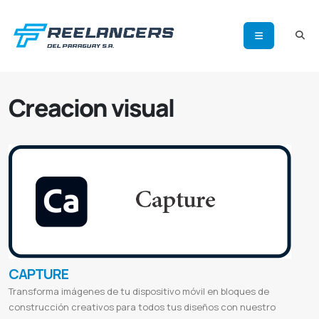
Creacion visual
CAPTURE
Transforma imágenes de tu dispositivo móvil en bloques de
construcción creativos para todos tus diseños con nuestro