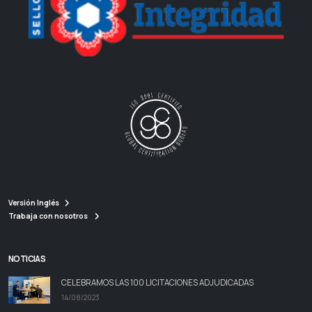
Versión Inglés
Trabaja con nosotros
NOTICIAS
CELEBRAMOS LAS 100 LICITACIONES ADJUDICADAS
14/08/2023