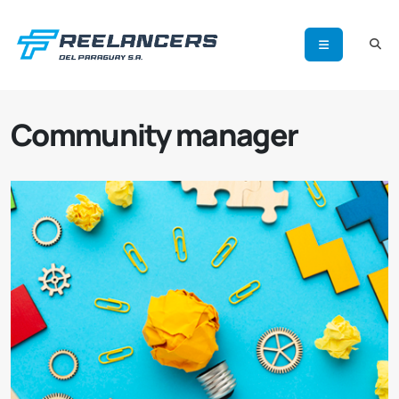
Community manager