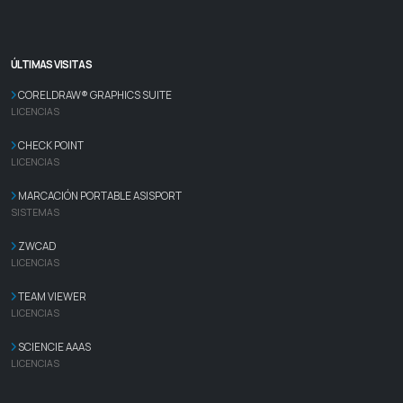
ÚLTIMAS VISITAS
CORELDRAW® GRAPHICS SUITE
LICENCIAS
CHECK POINT
LICENCIAS
MARCACIÓN PORTABLE ASISPORT
SISTEMAS
ZWCAD
LICENCIAS
TEAM VIEWER
LICENCIAS
SCIENCIE AAAS
LICENCIAS