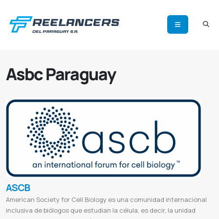
Asbc Paraguay
ASCB
American Society for Cell Biology es una comunidad internacional
inclusiva de biólogos que estudian la célula, es decir, la unidad