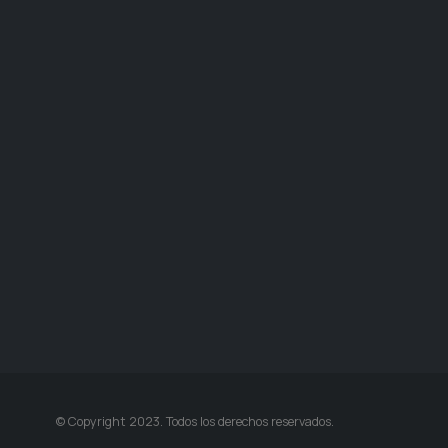
© Copyright 2023. Todos los derechos reservados.