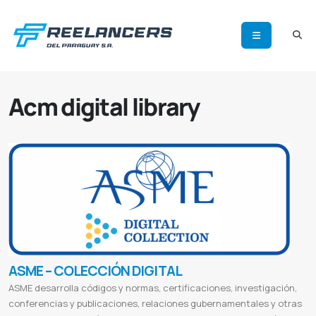
Acm digital library
ASME – COLECCIÓN DIGITAL
ASME desarrolla códigos y normas, certificaciones, investigación,
conferencias y publicaciones, relaciones gubernamentales y otras