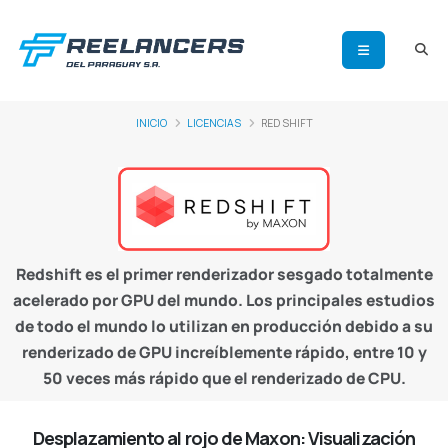
INICIO
LICENCIAS
RED SHIFT
Redshift es el primer renderizador sesgado totalmente
acelerado por GPU del mundo. Los principales estudios
de todo el mundo lo utilizan en producción debido a su
renderizado de GPU increíblemente rápido, entre 10 y
50 veces más rápido que el renderizado de CPU.
Desplazamiento al rojo de Maxon: Visualización