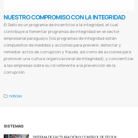
NUESTRO COMPROMISO CON LA INTEGRIDAD
El Sello es un programa de incentivos a la integridad, el cual
contribuye a fomentar programas de integridad en el sector
empresarial paraguayo (los programas de integridad están
compuestos de medidas y acciones para prevenir, detectar y
remediar actos de corrupción y fraude, así como de acciones para
promover una cultura organizacional de integridad), y concientizar
a las empresas sobre su rol referente a la prevención de la
corrupción.
Integridad
Compromiso de integridad
noticias
SISTEMAS
SISTEMA DE FACTURACIÓN Y CONTROL DE STOCK