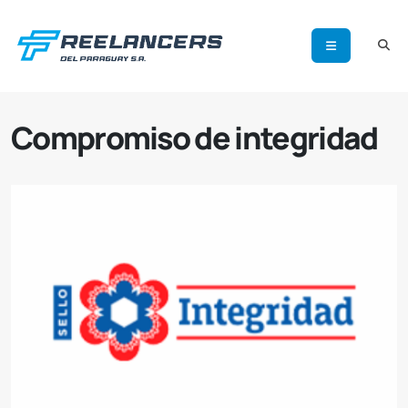
Compromiso de integridad