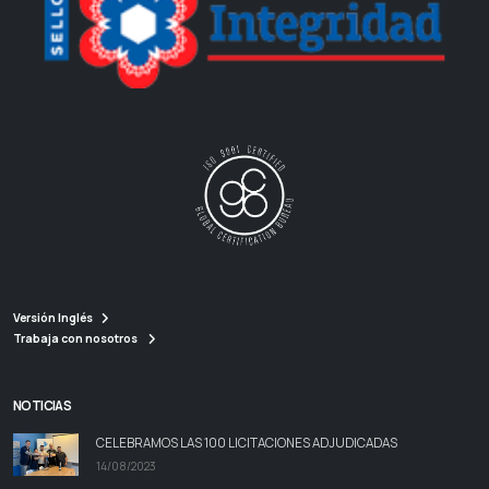
Versión Inglés
Trabaja con nosotros
NOTICIAS
CELEBRAMOS LAS 100 LICITACIONES ADJUDICADAS
14/08/2023