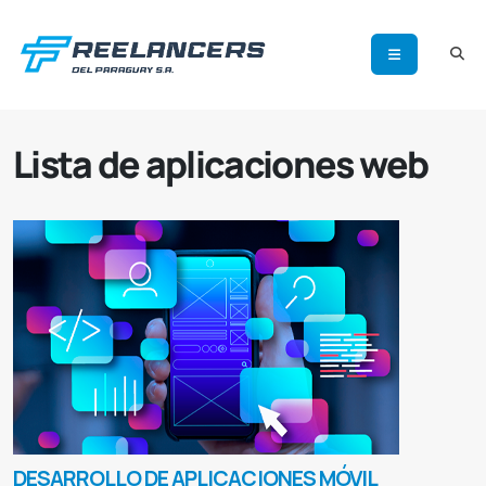
Lista de aplicaciones web
DESARROLLO DE APLICACIONES MÓVIL