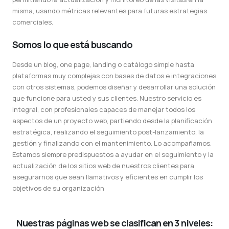
misma, usando métricas relevantes para futuras estrategias
comerciales.
Somos lo que está buscando
Desde un blog, one page, landing o catálogo simple hasta
plataformas muy complejas con bases de datos e integraciones
con otros sistemas, podemos diseñar y desarrollar una solución
que funcione para usted y sus clientes. Nuestro servicio es
integral, con profesionales capaces de manejar todos los
aspectos de un proyecto web, partiendo desde la planificación
estratégica, realizando el seguimiento post-lanzamiento, la
gestión y finalizando con el mantenimiento. Lo acompañamos.
Estamos siempre predispuestos a ayudar en el seguimiento y la
actualización de los sitios web de nuestros clientes para
asegurarnos que sean llamativos y eficientes en cumplir los
objetivos de su organización
Nuestras páginas web se clasifican en 3 niveles: