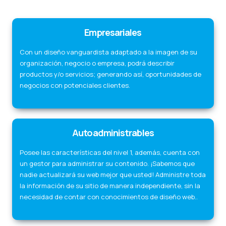
Empresariales
Con un diseño vanguardista adaptado a la imagen de su
organización, negocio o empresa, podrá describir
productos y/o servicios; generando así, oportunidades de
negocios con potenciales clientes.
Autoadministrables
Posee las características del nivel 1, además, cuenta con
un gestor para administrar su contenido. ¡Sabemos que
nadie actualizará su web mejor que usted! Administre toda
la información de su sitio de manera independiente, sin la
necesidad de contar con conocimientos de diseño web..