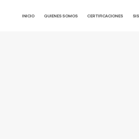
INICIO
QUIENES SOMOS
CERTIFICACIONES
SI