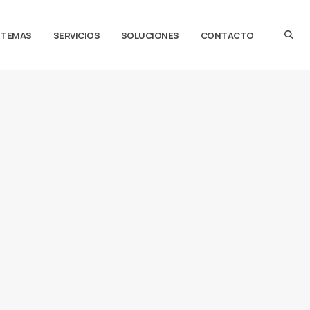
STEMAS
SERVICIOS
SOLUCIONES
CONTACTO