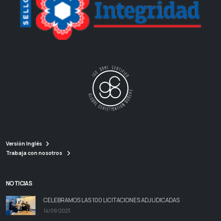
Versión Inglés
Trabaja con nosotros
NOTICIAS
CELEBRAMOS LAS 100 LICITACIONES ADJUDICADAS
14/08/2023