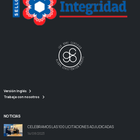
Versión Inglés
Trabaja con nosotros
NOTICIAS
CELEBRAMOS LAS 100 LICITACIONES ADJUDICADAS
14/08/2023