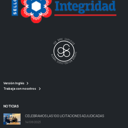
Versión Inglés
Trabaja con nosotros
NOTICIAS
CELEBRAMOS LAS 100 LICITACIONES ADJUDICADAS
14/08/2023