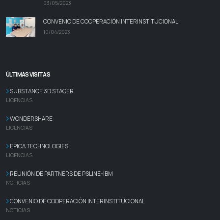
03/05/2023
CONVENIO DE COOPERACIÓN INTERINSTITUCIONAL
10/04/2023
ÚLTIMAS VISITAS
SUBSTANCE 3D STAGER
LICENCIAS
WONDERSHARE
LICENCIAS
EPICA TECHNOLOGIES
LICENCIAS
REUNIÓN DE PARTNERS DE PSLINE-IBM
NOTICIAS
CONVENIO DE COOPERACIÓN INTERINSTITUCIONAL
NOTICIAS