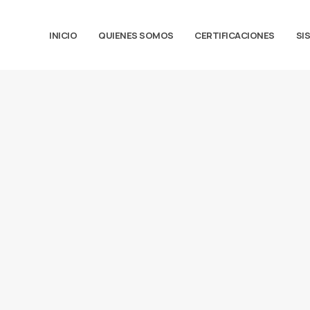
INICIO
QUIENES SOMOS
CERTIFICACIONES
SI