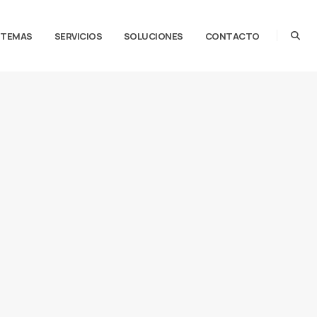
STEMAS
SERVICIOS
SOLUCIONES
CONTACTO